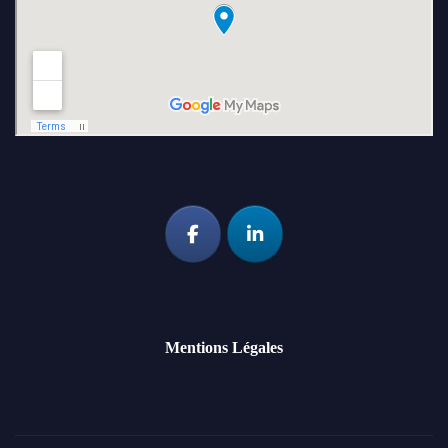
Mentions Légales