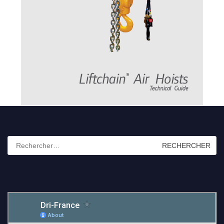
Rechercher :