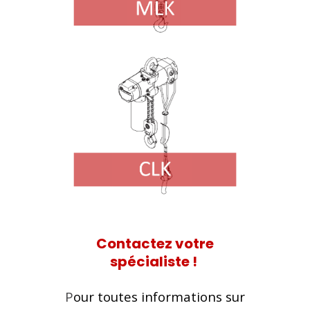
Contactez votre
spécialiste !
P
our toutes informations sur