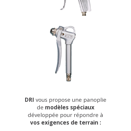
DRI
vous propose une panoplie
de
modèles spéciaux
développée pour répondre à
vos exigences de terrain :