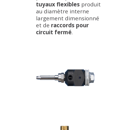
tuyaux flexibles
produit
au diamètre interne
largement dimensionné
et de
raccords pour
circuit fermé
.