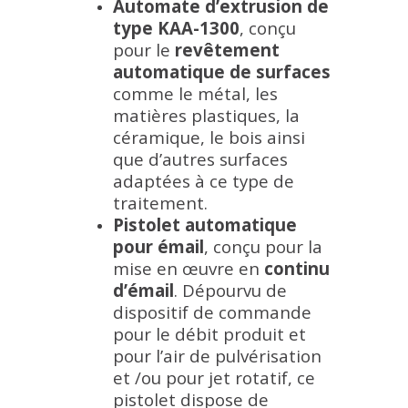
Automate d’extrusion de
type KAA-1300
,
conçu
pour le
revêtement
automatique de surfaces
comme le métal, les
matières plastiques, la
céramique, le bois ainsi
que d’autres surfaces
adaptées à ce type de
traitement.
Pistolet automatique
pour émail
,
conçu pour la
mise en œuvre en
continu
d’émail
. Dépourvu de
dispositif de commande
pour le débit produit et
pour l’air de pulvérisation
et /ou pour jet rotatif, ce
pistolet dispose de