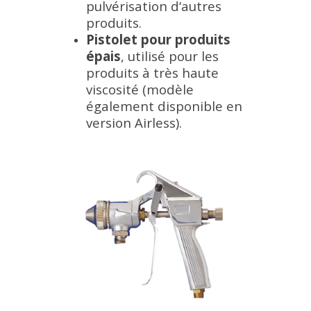
pulvérisation d‘autres
produits.
Pistolet pour produits
épais
, utilisé pour les
produits à très haute
viscosité (modèle
également disponible en
version Airless).