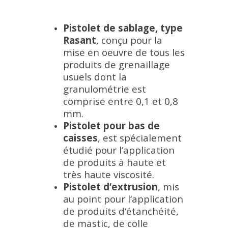
Pistolet de sablage, type
Rasant
,
conçu pour la
mise en oeuvre de tous les
produits de grenaillage
usuels dont la
granulométrie est
comprise entre 0,1 et 0,8
mm.
Pistolet pour bas de
caisses
, est spécialement
étudié pour l‘application
de produits à haute et
très haute viscosité.
Pistolet d‘extrusion
,
mis
au point pour l‘application
de produits d‘étanchéité,
de mastic, de colle