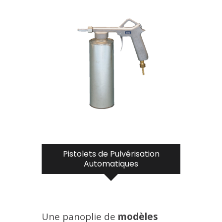
Pistolets de Pulvérisation
Automatiques
Une panoplie de
modèles