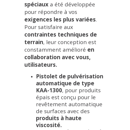
spéciaux
a été développée
pour répondre à vos
exigences les plus variées
.
Pour satisfaire aux
contraintes techniques de
terrain
, leur conception est
constamment amélioré
en
collaboration avec vous,
utilisateurs.
Pistolet de pulvérisation
automatique de type
KAA-1300
, pour produits
épais est conçu pour le
revêtement automatique
de surfaces avec des
produits à haute
viscosité.