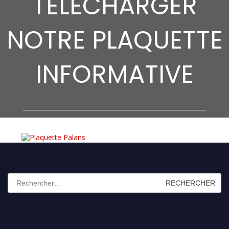
TELECHARGER
NOTRE PLAQUETTE
INFORMATIVE
Rechercher :