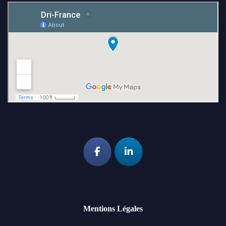
Mentions Légales