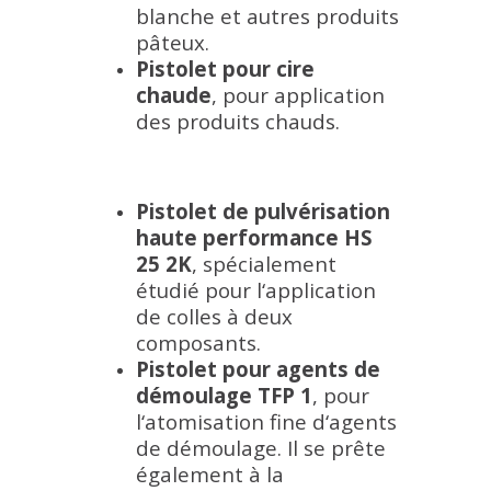
blanche et autres produits
pâteux.
Pistolet pour cire
chaude
, pour application
des produits chauds.
Pistolet de pulvérisation
haute performance HS
25 2K
,
spécialement
étudié pour l‘application
de colles à deux
composants.
Pistolet pour agents de
démoulage TFP 1
,
pour
l‘atomisation fine d‘agents
de démoulage. Il se prête
également à la