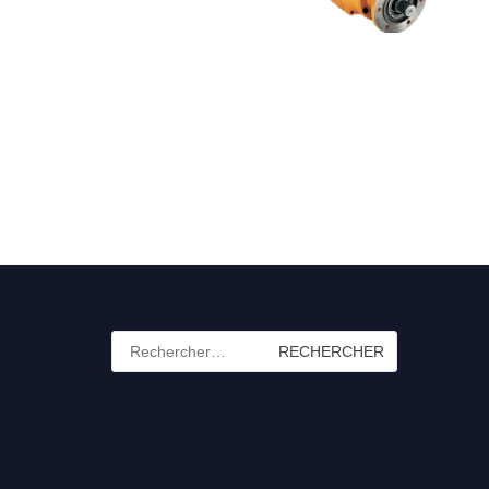
Rechercher :