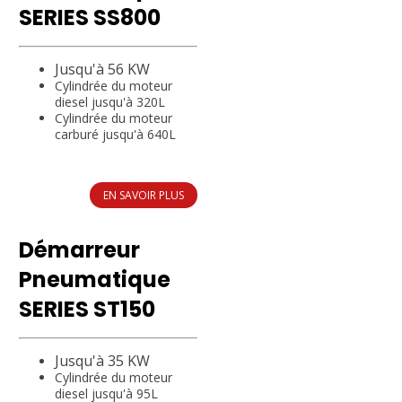
SERIES SS800
Jusqu'à 56 KW
Cylindrée du moteur
diesel jusqu'à 320L
Cylindrée du moteur
carburé jusqu'à 640L
EN SAVOIR PLUS
Démarreur
Pneumatique
SERIES ST150
Jusqu'à 35 KW
Cylindrée du moteur
diesel jusqu'à 95L