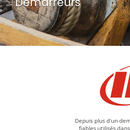
Démarreurs
Depuis plus d'un dem
fiables utilisés dan