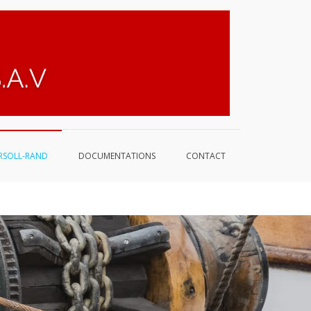
DRI-
France
RSOLL-RAND
DOCUMENTATIONS
CONTACT