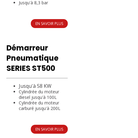
Jusqu'à 8,3 bar
EN SAVOIR PLUS
Démarreur
Pneumatique
SERIES ST500
Jusqu'à 58 KW
Cylindrée du moteur
diesel jusqu'à 100L
Cylindrée du moteur
carburé jusqu'à 200L
EN SAVOIR PLUS