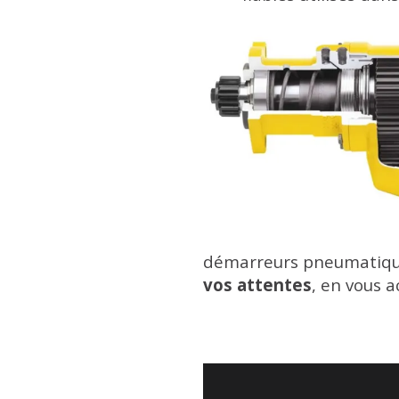
démarreurs pneumatiqu
vos attentes
, en vous