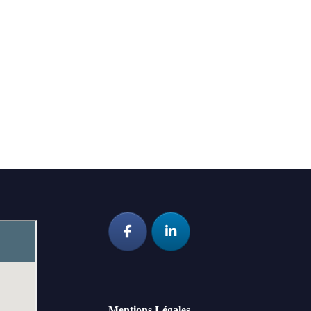
Mentions Légales