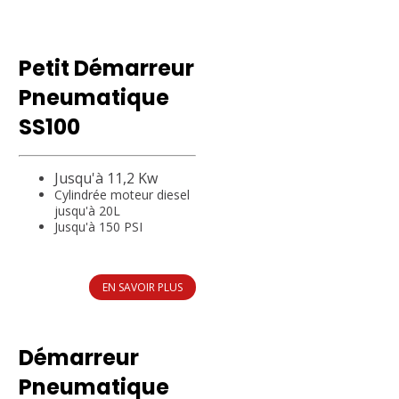
Petit Démarreur
Pneumatique
SS100
Jusqu'à 11,2 Kw
Cylindrée moteur diesel
jusqu'à 20L
Jusqu'à 150 PSI
EN SAVOIR PLUS
Démarreur
Pneumatique