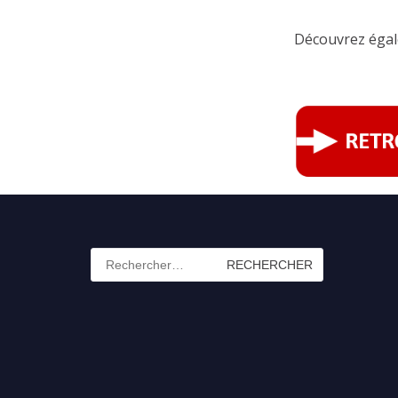
Découvrez égale
Rechercher :