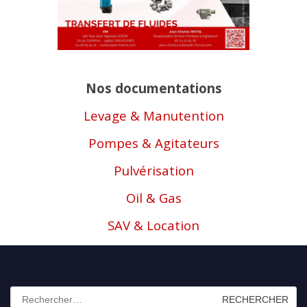
Nos documentations
Levage & Manutention
Pompes & Agitateurs
Pulvérisation
Oil & Gas
SAV & Location
Rechercher :