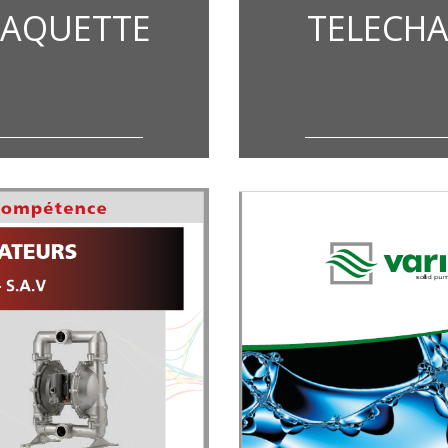
LAQUETTE
TELECH