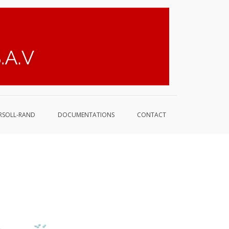
DRI-
France
RSOLL-RAND
DOCUMENTATIONS
CONTACT