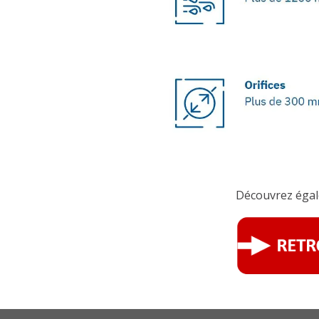
Découvrez égale