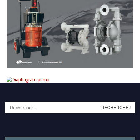
Rechercher :