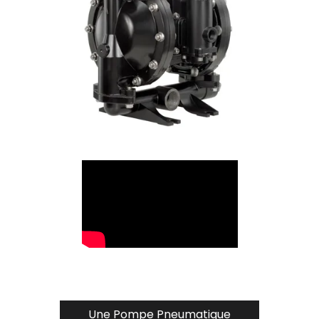
Une Pompe Pneumatique