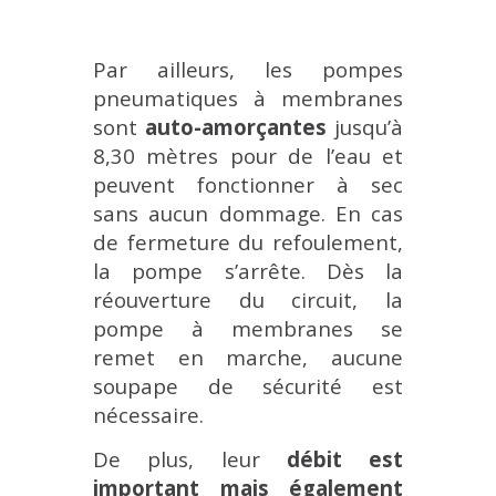
Par ailleurs, les pompes
pneumatiques à membranes
sont
auto-amorçantes
jusqu’à
8,30 mètres pour de l’eau et
peuvent fonctionner à sec
sans aucun dommage. En cas
de fermeture du refoulement,
la pompe s’arrête. Dès la
réouverture du circuit, la
pompe à membranes se
remet en marche, aucune
soupape de sécurité est
nécessaire.
De plus, leur
débit est
important mais également