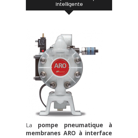
Intelligente
La
pompe pneumatique à
membranes ARO à interface