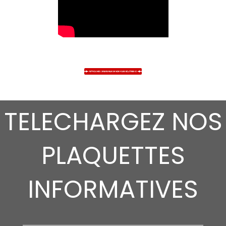
TELECHARGEZ NOS
PLAQUETTES
INFORMATIVES