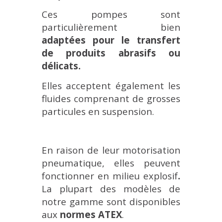
Ces pompes sont
particulièrement bien
adaptées pour le transfert
de produits abrasifs ou
délicats.
Elles acceptent également les
fluides comprenant de grosses
particules en suspension.
En raison de leur motorisation
pneumatique, elles peuvent
fonctionner en milieu explosif
.
La plupart des modèles de
notre gamme sont disponibles
aux
normes ATEX
.