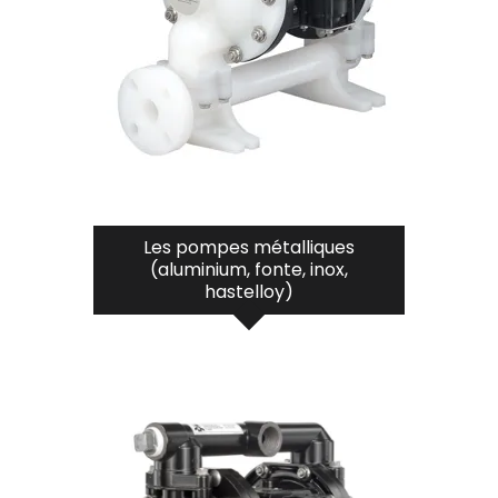
Les pompes métalliques
(aluminium, fonte, inox,
hastelloy)