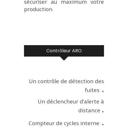
sécuriser au maximum votre
production.
Contrôleur ARO
Un contrôle de détection des
.
fuites
Un déclencheur d’alerte à
.
distance
.
Compteur de cycles interne