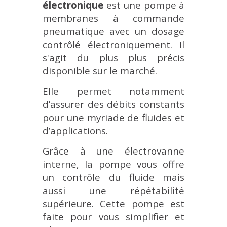
électronique
est une pompe à
membranes à commande
pneumatique avec un dosage
contrôlé électroniquement. Il
s'agit du plus plus précis
disponible sur le marché.
Elle permet notamment
d’assurer des débits constants
pour une myriade de fluides et
d’applications.
Grâce à une électrovanne
interne, la pompe vous offre
un contrôle du fluide mais
aussi une répétabilité
supérieure. Cette pompe est
faite pour vous simplifier et