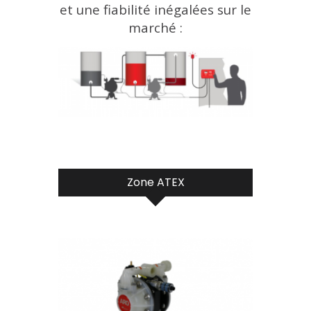
et une fiabilité inégalées sur le
marché :
Zone ATEX