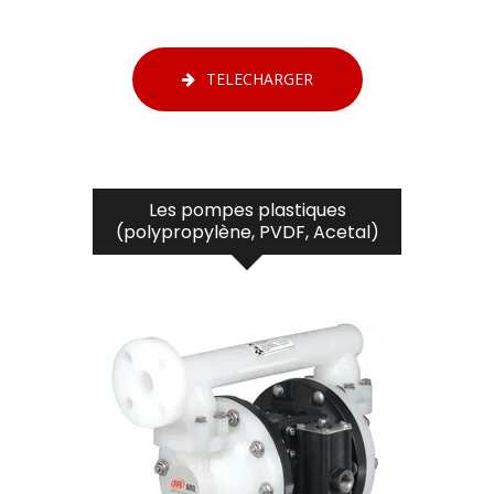
TELECHARGER
Les pompes plastiques
(polypropylène, PVDF, Acetal)