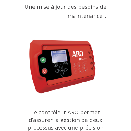
Une mise à jour des besoins de
.
maintenance
Le contrôleur ARO permet
d’assurer la gestion de deux
processus avec une précision