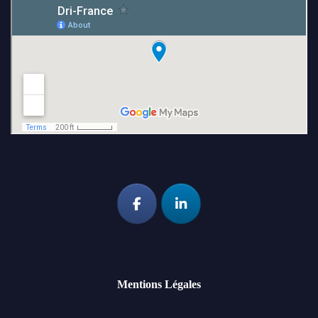
Mentions Légales