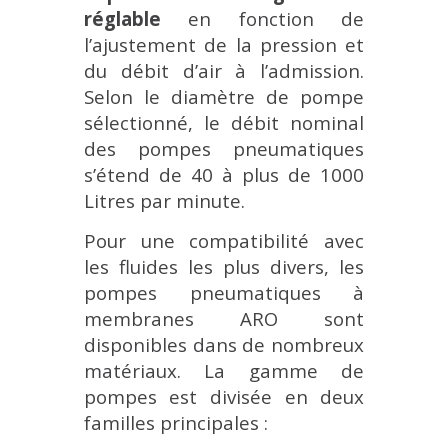
réglable
en fonction de
l’ajustement de la pression et
du débit d’air à l’admission.
Selon le diamètre de pompe
sélectionné, le débit nominal
des pompes pneumatiques
s’étend de 40 à plus de 1000
Litres par minute.
Pour une compatibilité avec
les fluides les plus divers, les
pompes pneumatiques à
membranes ARO sont
disponibles dans de nombreux
matériaux.
La gamme de
pompes est divisée en deux
familles principales :