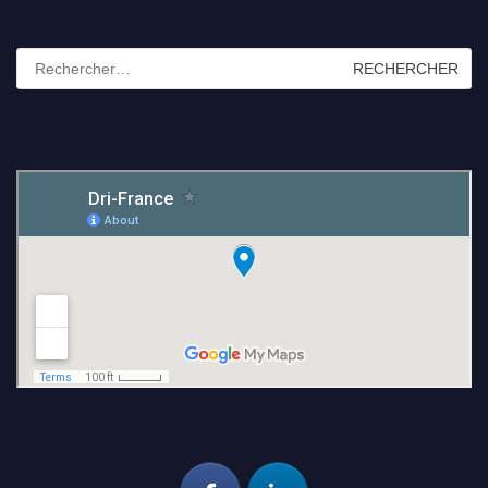
Rechercher :