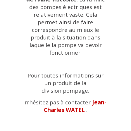
des pompes électriques est
relativement vaste. Cela
permet ainsi de faire
correspondre au mieux le
produit à la situation dans
laquelle la pompe va devoir
fonctionner.
Pour toutes informations sur
un produit de la
division pompage,
n’hésitez pas à contacter
Jean-
Charles WATEL
.