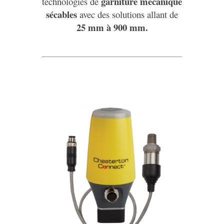
garniture mécanique
technologies de
sécables
avec des solutions allant de
25 mm à 900 mm.