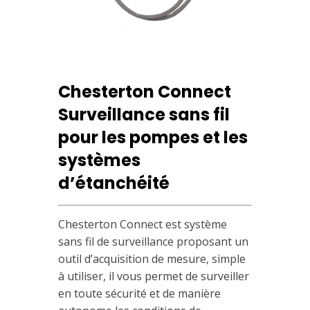
Chesterton connect
Chesterton Connect
Surveillance sans fil
pour les pompes et les
systèmes
d’étanchéité
Chesterton Connect est système
sans fil de surveillance proposant un
outil d’acquisition de mesure, simple
à utiliser, il vous permet de surveiller
en toute sécurité et de manière