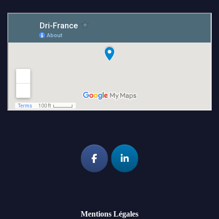
Mentions Légales