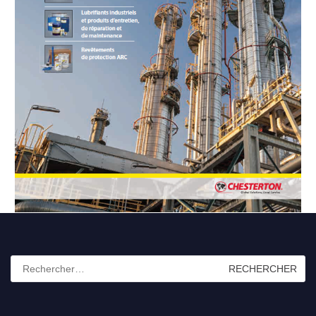
Rechercher :