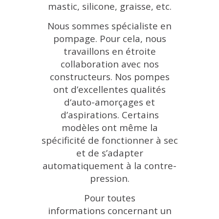
mastic, silicone, graisse, etc.
Nous sommes spécialiste en
pompage. Pour cela, n
ous
travaillons en étroite
collaboration avec nos
constructeurs. Nos pompes
ont d’excellentes qualités
d‘auto-amorçages et
d’aspirations. Certains
modèles ont même la
spécificité de fonctionner à sec
et de s’adapter
automatiquement à la contre-
pression.
Pour toutes
informations concernant un