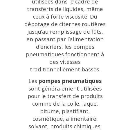
utilisées dans le cadre de
transferts de liquides, même
ceux à forte viscosité.
Du
dépotage de citernes routières
jusqu’au remplissage de fûts,
en passant par l’alimentation
d’encriers, les pompes
pneumatiques fonctionnent à
des vitesses
traditionnellement basses.
Les
pompes pneumatiques
sont généralement utilisées
pour le transfert de produits
comme de la colle, laque,
bitume, plastifiant,
cosmétique, alimentaire,
solvant, produits chimiques,