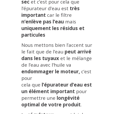
sec
et c’est pour cela que
l’épurateur d’eau est
très
important
car le filtre
n’enlève pas l’eau
mais
uniquement les résidus et
particules
Nous mettons bien l’accent sur
le fait que de l’eau
peut arrivé
dans les tuyaux
et le mélange
de l’eau avec l’huile va
endommager le moteur,
c’est
pour
cela que
l’épurateur d’eau est
un élément important
pour
permettre une
longévité
optimal de votre produit
.