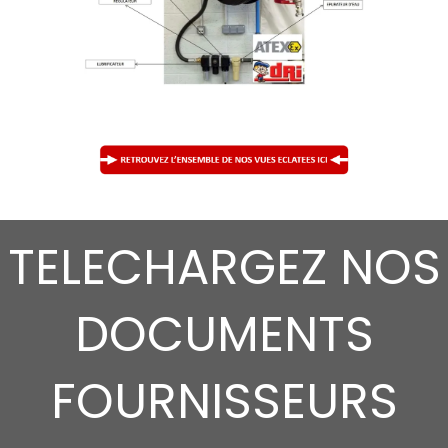
TELECHARGEZ NOS
DOCUMENTS
FOURNISSEURS