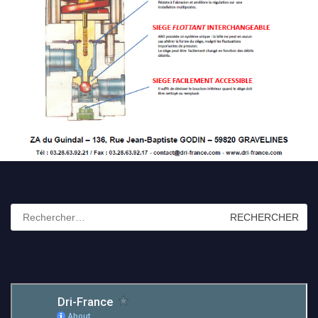
Rechercher :