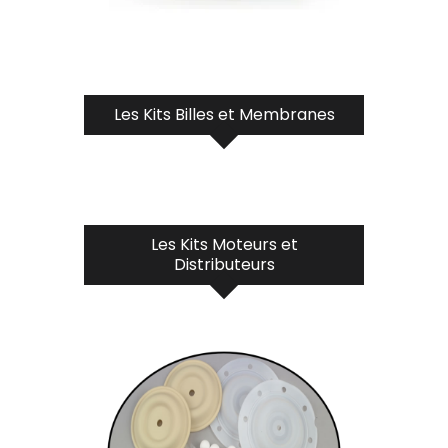
Les Kits Billes et Membranes
Les Kits Moteurs et
Distributeurs