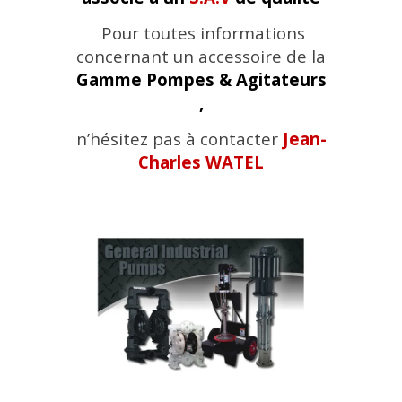
Pour toutes informations
concernant un accessoire de la
Gamme Pompes & Agitateurs
,
n’hésitez pas à contacter
Jean-
Charles WATEL