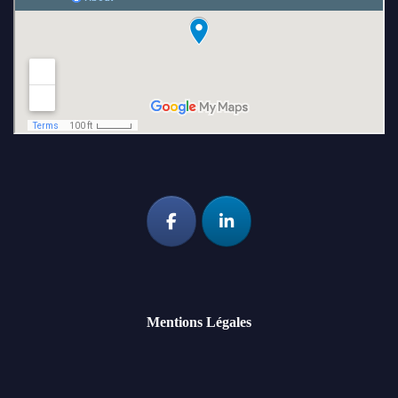
Mentions Légales